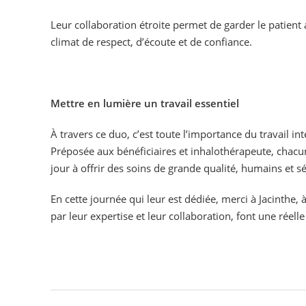
Leur collaboration étroite permet de garder le patient
climat de respect, d’écoute et de confiance.
Mettre en lumière un travail essentiel
À travers ce duo, c’est toute l’importance du travail in
Préposée aux bénéficiaires et inhalothérapeute, chacu
jour à offrir des soins de grande qualité, humains et sé
En cette journée qui leur est dédiée, merci à Jacinthe, 
par leur expertise et leur collaboration, font une réell