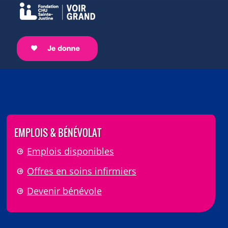
EMPLOIS & BÉNÉVOLAT
Emplois disponibles
Offres en soins infirmiers
Devenir bénévole