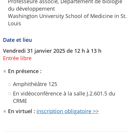
Professeure associé, Département de biologie
du développement
Washington University School of Medicine in St.
Louis
Date et lieu
Vendredi 31 janvier 2025 de 12 h à 13 h
Entrée libre
En présence :
Amphithéâtre 125
En vidéoconférence à la salle J.2.601.5 du
CRME
En virtuel :
inscription obligatoire >>