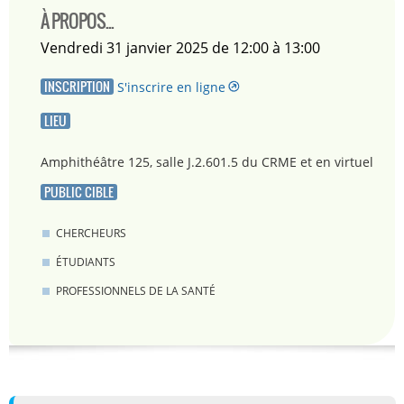
À PROPOS...
vendredi 31 janvier 2025 de 12:00 à 13:00
INSCRIPTION
S'inscrire en ligne
LIEU
Amphithéâtre 125, salle J.2.601.5 du CRME et en virtuel
PUBLIC CIBLE
CHERCHEURS
ÉTUDIANTS
PROFESSIONNELS DE LA SANTÉ