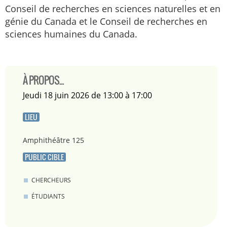
Conseil de recherches en sciences naturelles et en
génie du Canada et le Conseil de recherches en
sciences humaines du Canada.
À PROPOS...
jeudi 18 juin 2026 de 13:00 à 17:00
LIEU
Amphithéâtre 125
PUBLIC CIBLE
CHERCHEURS
ÉTUDIANTS