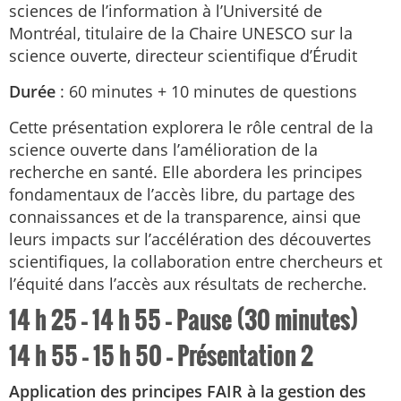
sciences de l’information à l’Université de
Montréal, titulaire de la Chaire UNESCO sur la
science ouverte, directeur scientifique d’Érudit
Durée
: 60 minutes + 10 minutes de questions
Cette présentation explorera le rôle central de la
science ouverte dans l’amélioration de la
recherche en santé. Elle abordera les principes
fondamentaux de l’accès libre, du partage des
connaissances et de la transparence, ainsi que
leurs impacts sur l’accélération des découvertes
scientifiques, la collaboration entre chercheurs et
l’équité dans l’accès aux résultats de recherche.
14 h 25 – 14 h 55 – Pause (30 minutes)
14 h 55 – 15 h 50 – Présentation 2
Application des principes FAIR à la gestion des