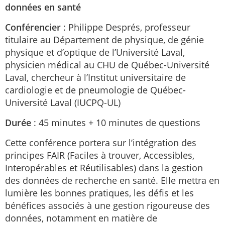
données en santé
Conférencier
: Philippe Després, professeur
titulaire au Département de physique, de génie
physique et d’optique de l’Université Laval,
physicien médical au CHU de Québec-Université
Laval, chercheur à l’Institut universitaire de
cardiologie et de pneumologie de Québec-
Université Laval (IUCPQ-UL)
Durée
: 45 minutes + 10 minutes de questions
Cette conférence portera sur l’intégration des
principes FAIR (Faciles à trouver, Accessibles,
Interopérables et Réutilisables) dans la gestion
des données de recherche en santé. Elle mettra en
lumière les bonnes pratiques, les défis et les
bénéfices associés à une gestion rigoureuse des
données, notamment en matière de