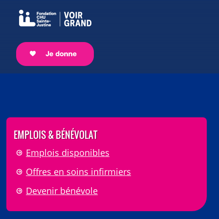
EMPLOIS & BÉNÉVOLAT
Emplois disponibles
Offres en soins infirmiers
Devenir bénévole