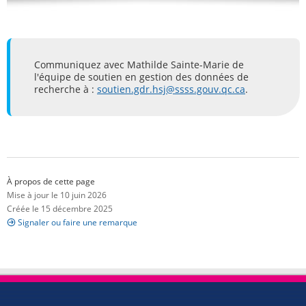
Communiquez avec Mathilde Sainte-Marie de
l'équipe de soutien en gestion des données de
recherche à :
soutien.gdr.hsj@ssss.gouv.qc.ca
.
À propos de cette page
Mise à jour le 10 juin 2026
Créée le 15 décembre 2025
Signaler ou faire une remarque