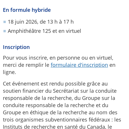
En formule hybride
18 juin 2026, de 13 h à 17 h
Amphithéâtre 125 et en virtuel
Inscription
Pour vous inscrire, en personne ou en virtuel,
merci de remplir le
formulaire d'inscription
en
ligne.
Cet événement est rendu possible grâce au
soutien financier du Secrétariat sur la conduite
responsable de la recherche, du Groupe sur la
conduite responsable de la recherche et du
Groupe en éthique de la recherche au nom des
trois organismes subventionnaires fédéraux : les
Instituts de recherche en santé du Canada, le