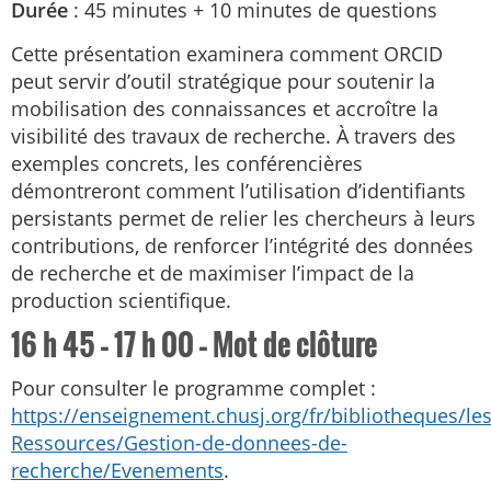
Durée
: 45 minutes + 10 minutes de questions
Cette présentation examinera comment ORCID
peut servir d’outil stratégique pour soutenir la
mobilisation des connaissances et accroître la
visibilité des travaux de recherche. À travers des
exemples concrets, les conférencières
démontreront comment l’utilisation d’identifiants
persistants permet de relier les chercheurs à leurs
contributions, de renforcer l’intégrité des données
de recherche et de maximiser l’impact de la
production scientifique.
16 h 45 – 17 h 00 – Mot de clôture
Pour consulter le programme complet :
https://enseignement.chusj.org/fr/bibliotheques/les
Ressources/Gestion-de-donnees-de-
recherche/Evenements
.