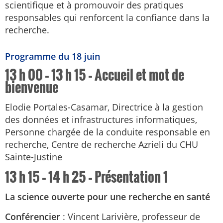
scientifique et à promouvoir des pratiques
responsables qui renforcent la confiance dans la
recherche.
Programme du 18 juin
13 h 00 – 13 h 15 – Accueil et mot de
bienvenue
Elodie Portales-Casamar, Directrice à la gestion
des données et infrastructures informatiques,
Personne chargée de la conduite responsable en
recherche, Centre de recherche Azrieli du CHU
Sainte-Justine
13 h 15 – 14 h 25 – Présentation 1
La science ouverte pour une recherche en santé
Conférencier
: Vincent Larivière, professeur de