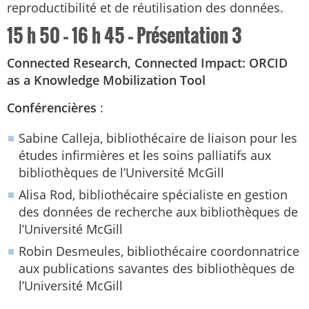
reproductibilité et de réutilisation des données.
15 h 50 – 16 h 45 – Présentation 3
Connected Research, Connected Impact: ORCID
as a Knowledge Mobilization Tool
Conférencières
:
Sabine Calleja, bibliothécaire de liaison pour les
études infirmières et les soins palliatifs aux
bibliothèques de l’Université McGill
Alisa Rod, bibliothécaire spécialiste en gestion
des données de recherche aux bibliothèques de
l’Université McGill
Robin Desmeules, bibliothécaire coordonnatrice
aux publications savantes des bibliothèques de
l’Université McGill