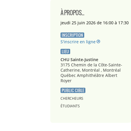
À PROPOS...
jeudi 25 juin 2026 de 16:00 à 17:30
INSCRIPTION
S'inscrire en ligne
LIEU
CHU Sainte-Justine
3175 Chemin de la Côte-Sainte-
Catherine, Montréal , Montréal
Québec
Amphithéâtre Albert
Royer
PUBLIC CIBLE
CHERCHEURS
ÉTUDIANTS