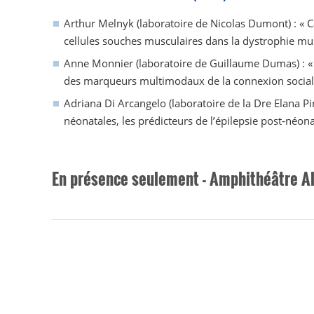
Arthur Melnyk (laboratoire de Nicolas Dumont) : « C
cellules souches musculaires dans la dystrophie mu
Anne Monnier (laboratoire de Guillaume Dumas) : «
des marqueurs multimodaux de la connexion social
Adriana Di Arcangelo (laboratoire de la Dre Elana Pi
néonatales, les prédicteurs de l’épilepsie post‑néona
En présence seulement - Amphithéâtre A