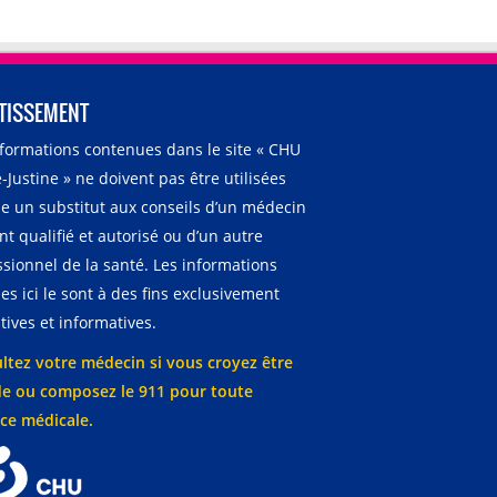
TISSEMENT
nformations contenues dans le site « CHU
-Justine » ne doivent pas être utilisées
 un substitut aux conseils d’un médecin
t qualifié et autorisé ou d’un autre
ssionnel de la santé. Les informations
es ici le sont à des fins exclusivement
ives et informatives.
ltez votre médecin si vous croyez être
e ou composez le 911 pour toute
ce médicale.