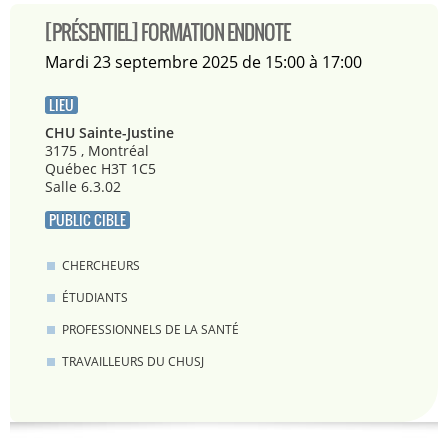
[PRÉSENTIEL] FORMATION ENDNOTE
mardi 23 septembre 2025 de 15:00 à 17:00
LIEU
CHU Sainte-Justine
3175 , Montréal
Québec H3T 1C5
Salle 6.3.02
PUBLIC CIBLE
CHERCHEURS
ÉTUDIANTS
PROFESSIONNELS DE LA SANTÉ
TRAVAILLEURS DU CHUSJ