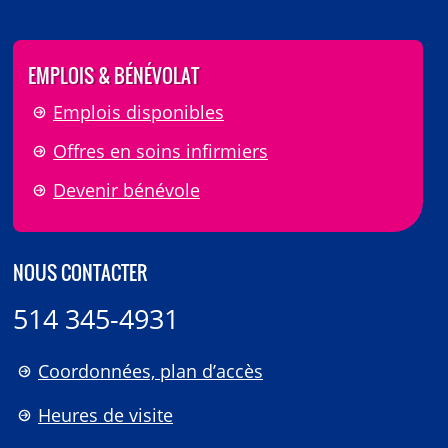
EMPLOIS & BÉNÉVOLAT
Emplois disponibles
Offres en soins infirmiers
Devenir bénévole
NOUS CONTACTER
514 345-4931
Coordonnées, plan d’accès
Heures de visite