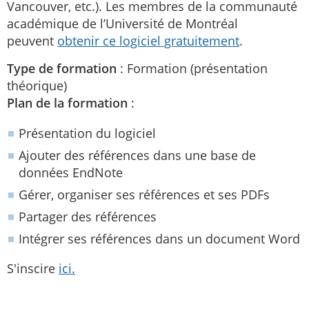
Vancouver, etc.). Les membres de la communauté
académique de l’Université de Montréal
peuvent
obtenir ce logiciel gratuitement
.
Type de formation
: Formation (présentation
théorique)
Plan de la formation
:
Présentation du logiciel
Ajouter des références dans une base de
données EndNote
Gérer, organiser ses références et ses PDFs
Partager des références
Intégrer ses références dans un document Word
S'inscire
ici.