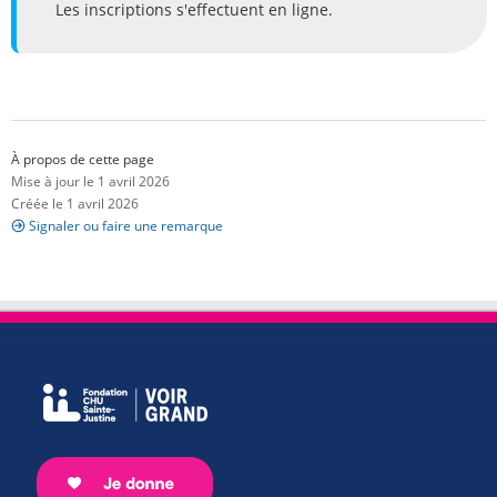
Les inscriptions s'effectuent en ligne.
À propos de cette page
Mise à jour le 1 avril 2026
Créée le 1 avril 2026
Signaler ou faire une remarque