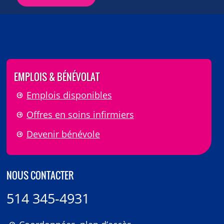
EMPLOIS & BÉNÉVOLAT
Emplois disponibles
Offres en soins infirmiers
Devenir bénévole
NOUS CONTACTER
514 345-4931