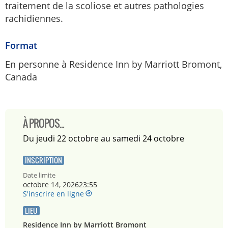
traitement de la scoliose et autres pathologies
rachidiennes.
Format
En personne à Residence Inn by Marriott Bromont,
Canada
À PROPOS...
du jeudi 22 octobre au samedi 24 octobre
INSCRIPTION
Date limite
octobre 14, 202623:55
S'inscrire en ligne
LIEU
Residence Inn by Marriott Bromont