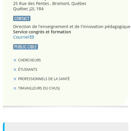
25 Rue des Pentes , Bromont, Québec
Québec J2L 1R4
CONTACT
Direction de l'enseignement et de l'innovation pédagogique
Service congrès et formation
Courriel
PUBLIC CIBLE
CHERCHEURS
ÉTUDIANTS
PROFESSIONNELS DE LA SANTÉ
TRAVAILLEURS DU CHUSJ