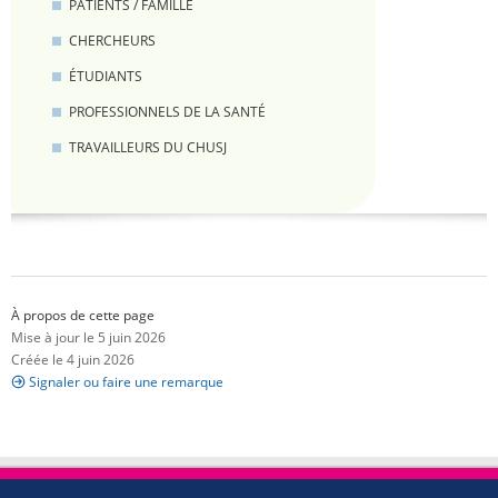
PATIENTS / FAMILLE
CHERCHEURS
ÉTUDIANTS
PROFESSIONNELS DE LA SANTÉ
TRAVAILLEURS DU CHUSJ
À propos de cette page
Mise à jour le 5 juin 2026
Créée le 4 juin 2026
Signaler ou faire une remarque