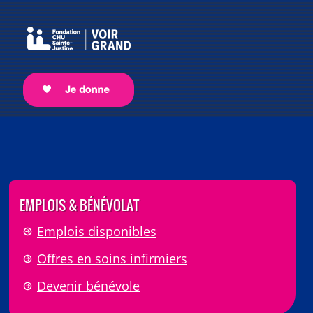
EMPLOIS & BÉNÉVOLAT
Emplois disponibles
Offres en soins infirmiers
Devenir bénévole