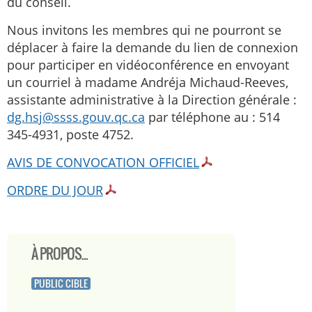
du conseil.
Nous invitons les membres qui ne pourront se
déplacer à faire la demande du lien de connexion
pour participer en vidéoconférence en envoyant
un courriel à madame Andréja Michaud-Reeves,
assistante administrative à la Direction générale :
dg.hsj@ssss.gouv.qc.ca
par téléphone au : 514
345-4931, poste 4752.
AVIS DE CONVOCATION OFFICIEL
ORDRE DU JOUR
À PROPOS...
PUBLIC CIBLE