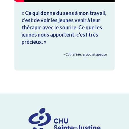
« Ce qui donne du sens à mon travail,
c'est de voir les jeunes venir à leur
thérapie avec le sourire. Ce que les
jeunes nous apportent, c'est très
précieux. »
- Catherine, ergothérapeute