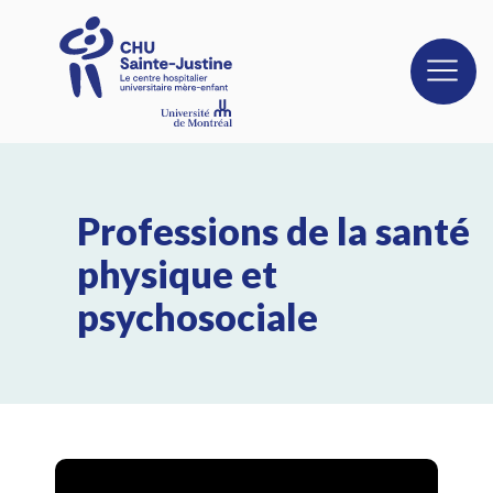
Professions de la santé
physique et
psychosociale