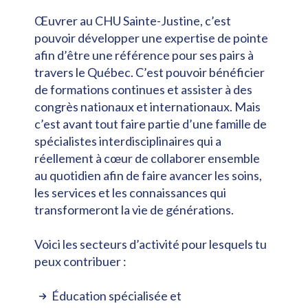
Œuvrer au CHU Sainte-Justine, c’est
pouvoir développer une expertise de pointe
afin d’être une référence pour ses pairs à
travers le Québec. C’est pouvoir bénéficier
de formations continues et assister à des
congrès nationaux et internationaux. Mais
c’est avant tout faire partie d’une famille de
spécialistes interdisciplinaires qui a
réellement à cœur de collaborer ensemble
au quotidien afin de faire avancer les soins,
les services et les connaissances qui
transformeront la vie de générations.
Voici les secteurs d’activité pour lesquels tu
peux contribuer :
Éducation spécialisée et