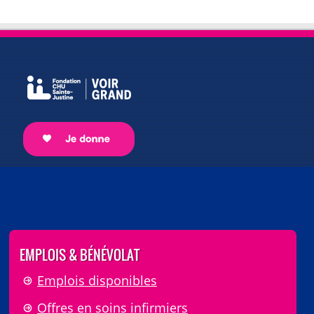
EMPLOIS & BÉNÉVOLAT
Emplois disponibles
Offres en soins infirmiers