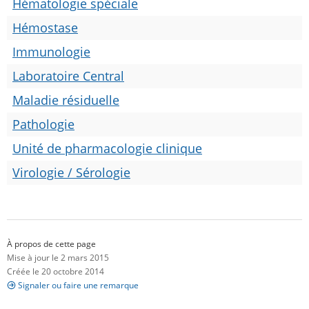
Hématologie spéciale
Hémostase
Immunologie
Laboratoire Central
Maladie résiduelle
Pathologie
Unité de pharmacologie clinique
Virologie / Sérologie
À propos de cette page
Mise à jour le 2 mars 2015
Créée le 20 octobre 2014
Signaler ou faire une remarque