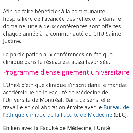
Afin de faire bénéficier à la communauté
hospitalière de l’avancée des réflexions dans le
domaine, une à deux conférences sont offertes
chaque année à la communauté du CHU Sainte-
Justine.
La participation aux conférences en éthique
clinique dans le réseau est aussi favorisée.
Programme d’enseignement universitaire
L’Unité d’éthique clinique s’inscrit dans le mandat
académique de la Faculté de Médecine de
l’Université de Montréal. Dans ce sens, elle
travaille en collaboration étroite avec le
Bureau de
l’éthique clinique de la Faculté de Médecine
(BEC).
En lien avec la Faculté de Médecine, l'Unité