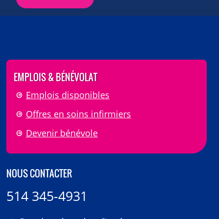
EMPLOIS & BÉNÉVOLAT
Emplois disponibles
Offres en soins infirmiers
Devenir bénévole
NOUS CONTACTER
514 345-4931