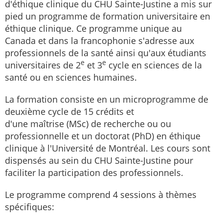
d'éthique clinique du CHU Sainte-Justine a mis sur
pied un programme de formation universitaire en
éthique clinique. Ce programme unique au
Canada et dans la francophonie s'adresse aux
professionnels de la santé ainsi qu'aux étudiants
e
e
universitaires de 2
et 3
cycle en sciences de la
santé ou en sciences humaines.
La formation consiste en un microprogramme de
deuxième cycle de 15 crédits et
d'une maîtrise (MSc) de recherche ou ou
professionnelle et un doctorat (PhD) en éthique
clinique à l'Université de Montréal. Les cours sont
dispensés au sein du CHU Sainte-Justine pour
faciliter la participation des professionnels.
Le programme comprend 4 sessions à thèmes
spécifiques: