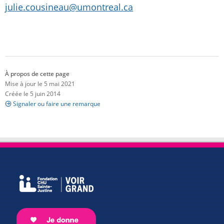
julie.cousineau@umontreal.ca
À propos de cette page
Mise à jour le 5 mai 2021
Créée le 5 juin 2014
Signaler ou faire une remarque