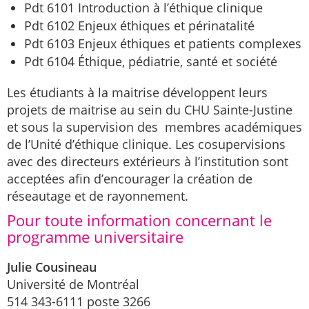
Pdt 6101 Introduction à l’éthique clinique
Pdt 6102 Enjeux éthiques et périnatalité
Pdt 6103 Enjeux éthiques et patients complexes
Pdt 6104 Éthique, pédiatrie, santé et société
Les étudiants à la maitrise développent leurs
projets de maitrise au sein du CHU Sainte-Justine
et sous la supervision des membres académiques
de l’Unité d’éthique clinique. Les cosupervisions
avec des directeurs extérieurs à l’institution sont
acceptées afin d’encourager la création de
réseautage et de rayonnement.
Pour toute information concernant le
programme universitaire
Julie Cousineau
Université de Montréal
514 343-6111 poste 3266