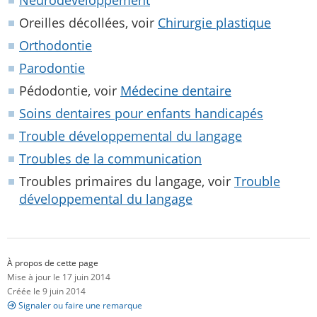
Oreilles décollées, voir
Chirurgie plastique
Orthodontie
Parodontie
Pédodontie, voir
Médecine dentaire
Soins dentaires pour enfants handicapés
Trouble développemental du langage
Troubles de la communication
Troubles primaires du langage, voir
Trouble
développemental du langage
À propos de cette page
Mise à jour le 17 juin 2014
Créée le 9 juin 2014
Signaler ou faire une remarque