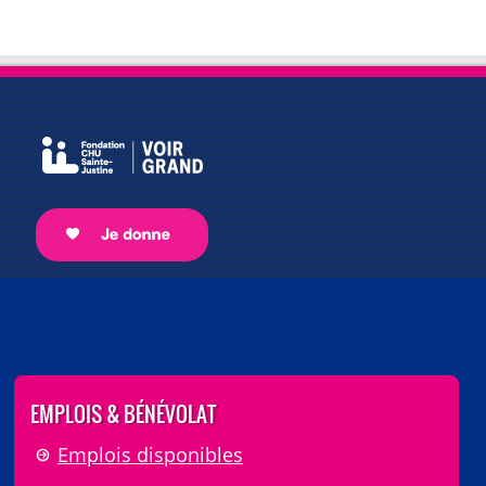
EMPLOIS & BÉNÉVOLAT
Emplois disponibles