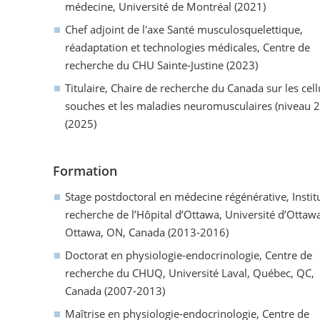
médecine, Université de Montréal (2021)
Chef adjoint de l'axe Santé musculosquelettique,
réadaptation et technologies médicales, Centre de
recherche du CHU Sainte-Justine (2023)
Titulaire, Chaire de recherche du Canada sur les cell
souches et les maladies neuromusculaires (niveau 2
(2025)
Formation
Stage postdoctoral en médecine régénérative, Instit
recherche de l’Hôpital d’Ottawa, Université d’Ottaw
Ottawa, ON, Canada (2013-2016)
Doctorat en physiologie-endocrinologie, Centre de
recherche du CHUQ, Université Laval, Québec, QC,
Canada (2007-2013)
Maîtrise en physiologie-endocrinologie, Centre de