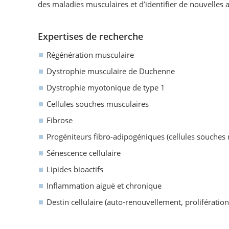
des maladies musculaires et d’identifier de nouvelle
Expertises de recherche
Régénération musculaire
Dystrophie musculaire de Duchenne
Dystrophie myotonique de type 1
Cellules souches musculaires
Fibrose
Progéniteurs fibro-adipogéniques (cellules souche
Sénescence cellulaire
Lipides bioactifs
Inflammation aiguë et chronique
Destin cellulaire (auto-renouvellement, prolifération 