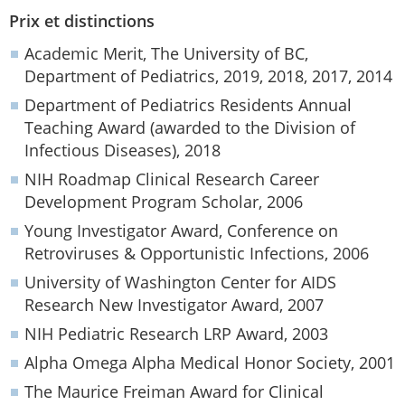
Prix et distinctions
Academic Merit, The University of BC,
Department of Pediatrics, 2019, 2018, 2017, 2014
Department of Pediatrics Residents Annual
Teaching Award (awarded to the Division of
Infectious Diseases), 2018
NIH Roadmap Clinical Research Career
Development Program Scholar, 2006
Young Investigator Award, Conference on
Retroviruses & Opportunistic Infections, 2006
University of Washington Center for AIDS
Research New Investigator Award, 2007
NIH Pediatric Research LRP Award, 2003
Alpha Omega Alpha Medical Honor Society, 2001
The Maurice Freiman Award for Clinical