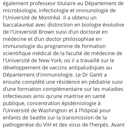
également professeur titulaire au Département de
microbiologie, infectiologie et immunologie de
l'Université de Montréal. Il a obtenu un
baccalauréat avec distinction en biologie évolutive
de l'Université Brown suivi d’un doctorat en
médecine et d’un doctor philosophiae en
immunologie du programme de formation
scientifique médical de la faculté de médecine de
l'Université de New York, où il a travaillé sur le
développement de vaccins antipaludiques au
Département d'immunologie. Le Dr Gantt a
ensuite complété une résidence en pédiatrie suivi
d’une formation complémentaire sur les maladies
infectieuses ainsi qu’une maitrise en santé
publique, concentration épidémiologie à
l’Université de Washington et à l’hôpital pour
enfants de Seattle sur la transmission de la
pathogenèse du VIH et des virus de l’herpès. Avant