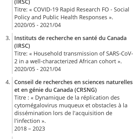
(IRSC)
Titre: « COVID-19 Rapid Research FO - Social
Policy and Public Health Responses ».
2020/05 - 2021/04
Instituts de recherche en santé du Canada
(IRSC)
Titre: « Household transmission of SARS-CoV-
2 in a well-characterized African cohort ».
2020/05 - 2021/04
Conseil de recherches en sciences naturelles
et en génie du Canada (CRSNG)
Titre : « Dynamique de la réplication des
cytomégalovirus muqueux et obstacles à la
dissémination lors de l'acquisition de
l'infection ».
2018 – 2023