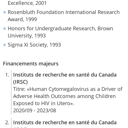
Excellence, 2001
Rosenbluth Foundation International Research
Award, 1999
Honors for Undergraduate Research, Brown
University, 1993
Sigma Xi Society, 1993
Financements majeurs
Instituts de recherche en santé du Canada
(IRSC)
Titre: «Human Cytomegalovirus as a Driver of
Adverse Health Outcomes among Children
Exposed to HIV in Utero».
2020/09 - 2023/08
Instituts de recherche en santé du Canada