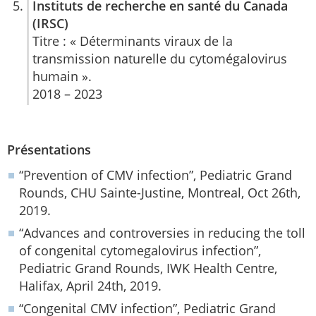
Instituts de recherche en santé du Canada
(IRSC)
Titre : « Déterminants viraux de la
transmission naturelle du cytomégalovirus
humain ».
2018 – 2023
Présentations
“Prevention of CMV infection”, Pediatric Grand
Rounds, CHU Sainte-Justine, Montreal, Oct 26th,
2019.
“Advances and controversies in reducing the toll
of congenital cytomegalovirus infection”,
Pediatric Grand Rounds, IWK Health Centre,
Halifax, April 24th, 2019.
“Congenital CMV infection”, Pediatric Grand