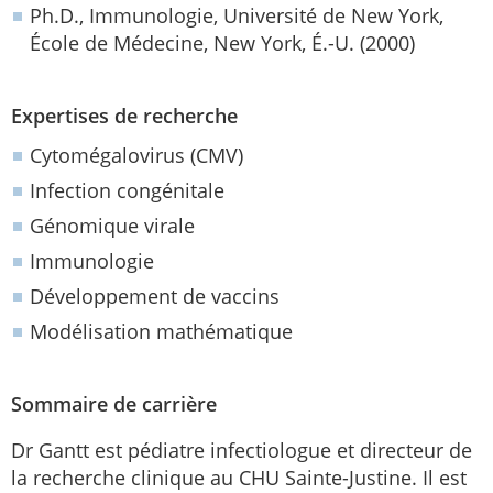
Ph.D., Immunologie, Université de New York,
École de Médecine, New York, É.-U. (2000)
Expertises de recherche
Cytomégalovirus (CMV)
Infection congénitale
Génomique virale
Immunologie
Développement de vaccins
Modélisation mathématique
Sommaire de carrière
Dr Gantt est pédiatre infectiologue et directeur de
la recherche clinique au CHU Sainte-Justine. Il est