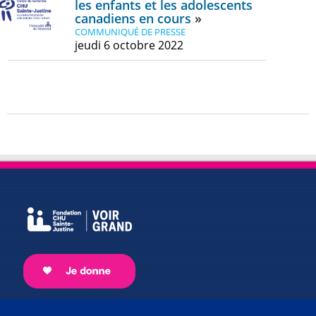
les enfants et les adolescents
canadiens en cours
COMMUNIQUÉ DE PRESSE
jeudi 6 octobre 2022