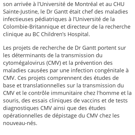
son arrivée à l’Université de Montréal et au CHU
Sainte-Justine, le Dr Gantt était chef des maladies
infectieuses pédiatriques à l’Université de la
Colombie-Britannique et directeur de la recherche
clinique au BC Children’s Hospital.
Les projets de recherche de Dr Gantt portent sur
les déterminants de la transmission du
cytomégalovirus (CMV) et la prévention des
maladies causées par une infection congénitale à
CMV. Ces projets comprennent des études de
base et translationnelles sur la transmission du
CMV et le contrôle immunitaire chez l'homme et la
souris, des essais cliniques de vaccins et de tests
diagnostiques CMV ainsi que des études
opérationnelles de dépistage du CMV chez les
nouveau-nés.