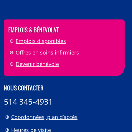
EMPLOIS & BÉNÉVOLAT
Emplois disponibles
Offres en soins infirmiers
Devenir bénévole
NOUS CONTACTER
514 345-4931
Coordonnées, plan d’accès
Heures de visite