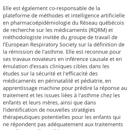
Elle est également co-responsable de la
plateforme de méthodes et intelligence artificielle
en pharmacoépidémiologie du Réseau québécois
de recherche sur les médicaments (RQRM) et
méthodologiste invitée du groupe de travail de
l’European Respiratory Society sur la définition de
la rémission de l'asthme. Elle est reconnue pour
ses travaux novateurs en inférence causale et en
émulation d’essais cliniques cibles dans les
études sur la sécurité et l'efficacité des
médicaments en périnatalité et pédiatrie, en
apprentissage machine pour prédire la réponse au
traitement et les issues liées à l'asthme chez les
enfants et leurs mères, ainsi que dans
l’identification de nouvelles stratégies
thérapeutiques potentielles pour les enfants qui
ne répondent pas adéquatement aux traitements