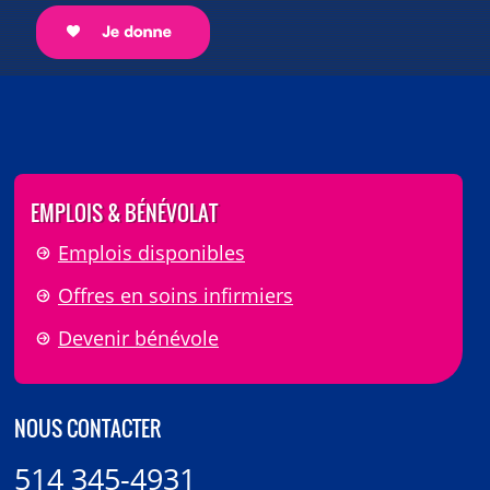
EMPLOIS & BÉNÉVOLAT
Emplois disponibles
Offres en soins infirmiers
Devenir bénévole
NOUS CONTACTER
514 345-4931