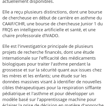
actuellement disponibles.
Elle a reçu plusieurs distinctions, dont une bourse
de chercheuse en début de carrière en asthme du
CAAIF/CIHR, une bourse de chercheuse Junior 1 du
FRQS en intelligence artificielle et santé, et une
chaire professorale d’IVADO.
Elle est l'investigatrice principale de plusieurs
projets de recherche financés, dont une étude
internationale sur l'efficacité des médicaments
biologiques pour traiter l'asthme pendant la
grossesse et sur la sécurité quant aux issues chez
les mères et les enfants; une étude sur les
données massives visant à identifier de nouvelles
cibles thérapeutiques pour la respiration sifflante
pédiatrique et l'asthme et pour développer un
modèle basé sur l'apprentissage machine pour
éclairer la prise de décision en matière d'approche