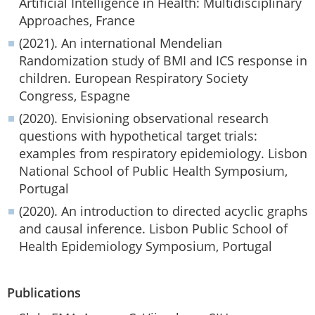
Artificial Intelligence in Health: Multidisciplinary
Approaches, France
(2021). An international Mendelian
Randomization study of BMI and ICS response in
children. European Respiratory Society
Congress, Espagne
(2020). Envisioning observational research
questions with hypothetical target trials:
examples from respiratory epidemiology. Lisbon
National School of Public Health Symposium,
Portugal
(2020). An introduction to directed acyclic graphs
and causal inference. Lisbon Public School of
Health Epidemiology Symposium, Portugal
Publications