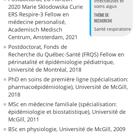
infectieuses et
2020 Marie Sklodowska Curie
soins aigus
ERS Respire-3 Fellow en
THÈME DE
RECHERCHE
médecine personalisé,
Academisch Medisch
Santé respiratoire
Centrum, Amsterdam, 2021
Postdoctorat, Fonds de
Recherche du Québec-Santé (FRQS) Fellow en
périnatalité et épidémiologie pédiatrique,
Université de Montréal, 2018
PhD en soins de première ligne (spécialisation:
pharmacoépidémiologie), Université de McGill,
2018
MSc en médecine familiale (spécialisation:
épidémiologie et biostatistique), Université de
McGill, 2011
BSc en physiologie, Université de McGill, 2009