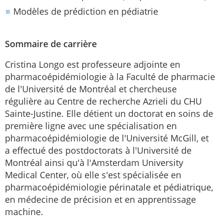
Modèles de prédiction en pédiatrie
Sommaire de carrière
Cristina Longo est professeure adjointe en
pharmacoépidémiologie à la Faculté de pharmacie
de l'Université de Montréal et chercheuse
régulière au Centre de recherche Azrieli du CHU
Sainte-Justine. Elle détient un doctorat en soins de
première ligne avec une spécialisation en
pharmacoépidémiologie de l'Université McGill, et
a effectué des postdoctorats à l'Université de
Montréal ainsi qu'à l'Amsterdam University
Medical Center, où elle s'est spécialisée en
pharmacoépidémiologie périnatale et pédiatrique,
en médecine de précision et en apprentissage
machine.