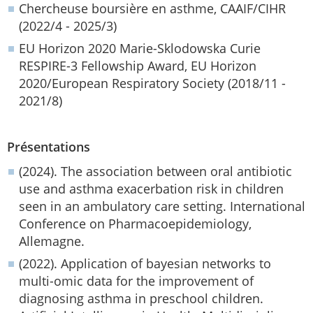
Chercheuse boursière en asthme, CAAIF/CIHR
(2022/4 - 2025/3)
EU Horizon 2020 Marie-Sklodowska Curie
RESPIRE-3 Fellowship Award, EU Horizon
2020/European Respiratory Society (2018/11 -
2021/8)
Présentations
(2024). The association between oral antibiotic
use and asthma exacerbation risk in children
seen in an ambulatory care setting. International
Conference on Pharmacoepidemiology,
Allemagne.
(2022). Application of bayesian networks to
multi-omic data for the improvement of
diagnosing asthma in preschool children.