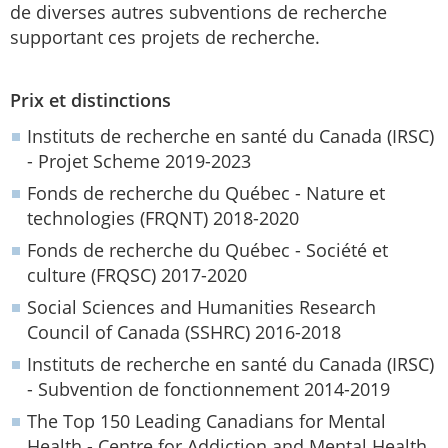
de diverses autres subventions de recherche
supportant ces projets de recherche.
Prix et distinctions
Instituts de recherche en santé du Canada (IRSC)
- Projet Scheme 2019-2023
Fonds de recherche du Québec - Nature et
technologies (FRQNT) 2018-2020
Fonds de recherche du Québec - Société et
culture (FRQSC) 2017-2020
Social Sciences and Humanities Research
Council of Canada (SSHRC) 2016-2018
Instituts de recherche en santé du Canada (IRSC)
- Subvention de fonctionnement 2014-2019
The Top 150 Leading Canadians for Mental
Health - Centre for Addiction and Mental Health