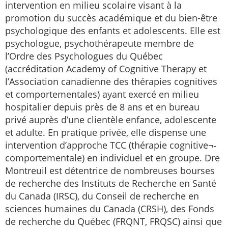
intervention en milieu scolaire visant à la
promotion du succès académique et du bien-être
psychologique des enfants et adolescents. Elle est
psychologue, psychothérapeute membre de
l’Ordre des Psychologues du Québec
(accréditation Academy of Cognitive Therapy et
l’Association canadienne des thérapies cognitives
et comportementales) ayant exercé en milieu
hospitalier depuis près de 8 ans et en bureau
privé auprès d’une clientèle enfance, adolescente
et adulte. En pratique privée, elle dispense une
intervention d’approche TCC (thérapie cognitive¬‐
comportementale) en individuel et en groupe. Dre
Montreuil est détentrice de nombreuses bourses
de recherche des Instituts de Recherche en Santé
du Canada (IRSC), du Conseil de recherche en
sciences humaines du Canada (CRSH), des Fonds
de recherche du Québec (FRQNT, FRQSC) ainsi que