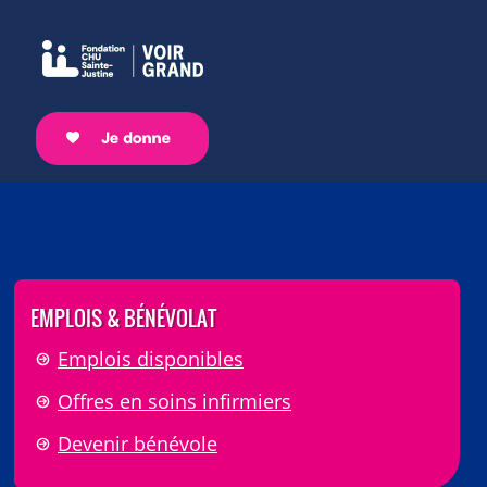
EMPLOIS & BÉNÉVOLAT
Emplois disponibles
Offres en soins infirmiers
Devenir bénévole