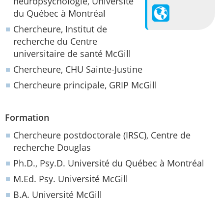
neuropsychologie, Université
du Québec à Montréal
Chercheure, Institut de
recherche du Centre
universitaire de santé McGill
Chercheure, CHU Sainte-Justine
Chercheure principale, GRIP McGill
Formation
Chercheure postdoctorale (IRSC), Centre de
recherche Douglas
Ph.D., Psy.D. Université du Québec à Montréal
M.Ed. Psy. Université McGill
B.A. Université McGill