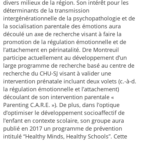
divers milieux de la région. Son intérêt pour les
déterminants de la transmission
intergénérationnelle de la psychopathologie et de
la socialisation parentale des émotions aura
découlé un axe de recherche visant à faire la
promotion de la régulation émotionnelle et de
l’attachement en périnatalité. Dre Montreuil
participe actuellement au développement d’un
large programme de recherche basé au centre de
recherche du CHU-SJ visant à valider une
intervention prénatale incluant deux volets (c.-à-d.
la régulation émotionnelle et l’attachement)
découlant de son intervention parentale «
Parenting C.A.R.E. »). De plus, dans l’optique
d’optimiser le développement socioaffectif de
l’enfant en contexte scolaire, son groupe aura
publié en 2017 un programme de prévention
intitulé “Healthy Minds, Healthy Schools”. Cette