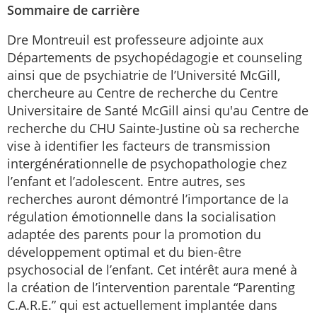
Sommaire de carrière
Dre Montreuil est professeure adjointe aux
Départements de psychopédagogie et counseling
ainsi que de psychiatrie de l’Université McGill,
chercheure au Centre de recherche du Centre
Universitaire de Santé McGill ainsi qu'au Centre de
recherche du CHU Sainte-Justine où sa recherche
vise à identifier les facteurs de transmission
intergénérationnelle de psychopathologie chez
l’enfant et l’adolescent. Entre autres, ses
recherches auront démontré l’importance de la
régulation émotionnelle dans la socialisation
adaptée des parents pour la promotion du
développement optimal et du bien-être
psychosocial de l’enfant. Cet intérêt aura mené à
la création de l’intervention parentale “Parenting
C.A.R.E.” qui est actuellement implantée dans