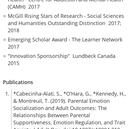
(CAMH) 2017
McGill Rising Stars of Research - Social Sciences
and Humanities Outstanding Distinction 2017;
2018
Emerging Scholar Award - The Learner Network
2017
"Innovation Sponsorship" Lundbeck Canada
2015
Publications
*Cabecinha-Alati, S., *O’Hara, G., *Kennedy, H.,
& Montreuil, T. (2019). Parental Emotion
Socialization and Adult Outcomes: The
Relationships Between Parental
Supportiveness, Emotion Regulation, and Trait