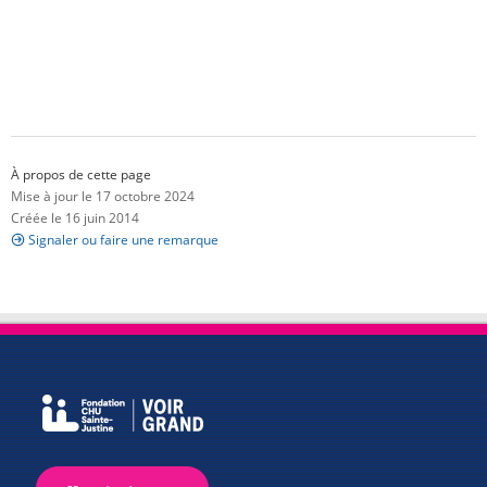
À propos de cette page
Mise à jour le 17 octobre 2024
Créée le 16 juin 2014
Signaler ou faire une remarque