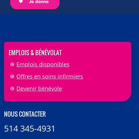
EMPLOIS & BÉNÉVOLAT
Emplois disponibles
Offres en soins infirmiers
Devenir bénévole
NOUS CONTACTER
514 345-4931