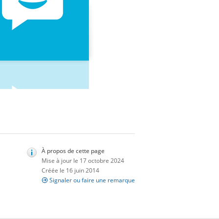
À propos de cette page
Mise à jour le 17 octobre 2024
Créée le 16 juin 2014
Signaler ou faire une remarque