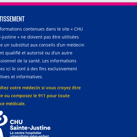
TISSEMENT
nformations contenues dans le site « CHU
-Justine » ne doivent pas être utilisées
 un substitut aux conseils d’un médecin
t qualifié et autorisé ou d’un autre
ssionnel de la santé. Les informations
es ici le sont à des fins exclusivement
ives et informatives.
ltez votre médecin si vous croyez être
e ou composez le 911 pour toute
ce médicale.