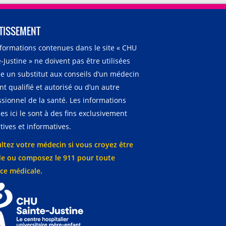
TISSEMENT
nformations contenues dans le site « CHU
-Justine » ne doivent pas être utilisées
 un substitut aux conseils d’un médecin
t qualifié et autorisé ou d’un autre
ssionnel de la santé. Les informations
es ici le sont à des fins exclusivement
ives et informatives.
ltez votre médecin si vous croyez être
e ou composez le 911 pour toute
ce médicale.