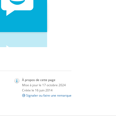
À propos de cette page
Mise à jour le 17 octobre 2024
Créée le 16 juin 2014
Signaler ou faire une remarque