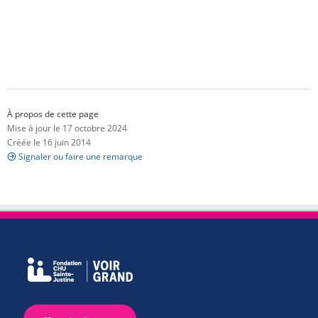
À propos de cette page
Mise à jour le 17 octobre 2024
Créée le 16 juin 2014
Signaler ou faire une remarque