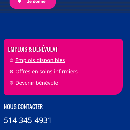
EMPLOIS & BÉNÉVOLAT
Emplois disponibles
Offres en soins infirmiers
Devenir bénévole
NOUS CONTACTER
514 345-4931