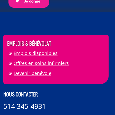
EMPLOIS & BÉNÉVOLAT
Emplois disponibles
Offres en soins infirmiers
Devenir bénévole
NOUS CONTACTER
514 345-4931