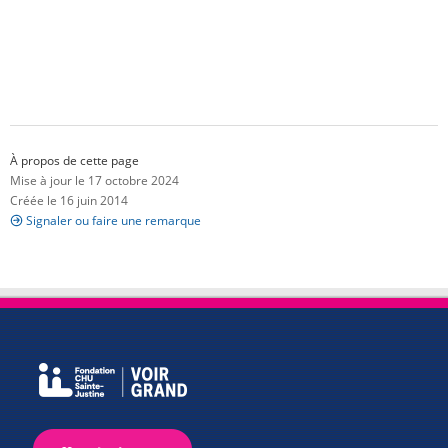
À propos de cette page
Mise à jour le 17 octobre 2024
Créée le 16 juin 2014
Signaler ou faire une remarque