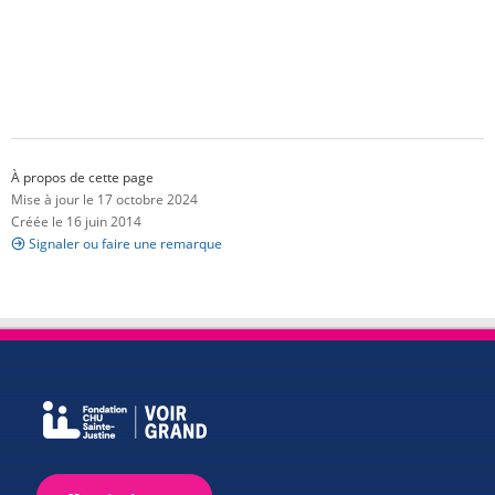
À propos de cette page
Mise à jour le 17 octobre 2024
Créée le 16 juin 2014
Signaler ou faire une remarque