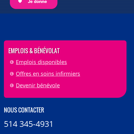
EMPLOIS & BÉNÉVOLAT
Emplois disponibles
Offres en soins infirmiers
Devenir bénévole
NOUS CONTACTER
514 345-4931