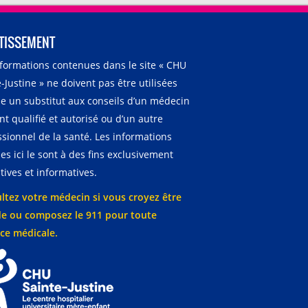
TISSEMENT
nformations contenues dans le site « CHU
-Justine » ne doivent pas être utilisées
 un substitut aux conseils d’un médecin
t qualifié et autorisé ou d’un autre
ssionnel de la santé. Les informations
es ici le sont à des fins exclusivement
ives et informatives.
ltez votre médecin si vous croyez être
e ou composez le 911 pour toute
ce médicale.