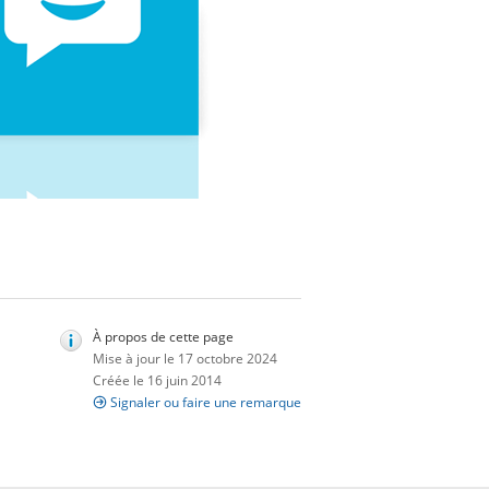
À propos de cette page
Mise à jour le 17 octobre 2024
Créée le 16 juin 2014
Signaler ou faire une remarque