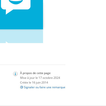
À propos de cette page
Mise à jour le 17 octobre 2024
Créée le 16 juin 2014
Signaler ou faire une remarque