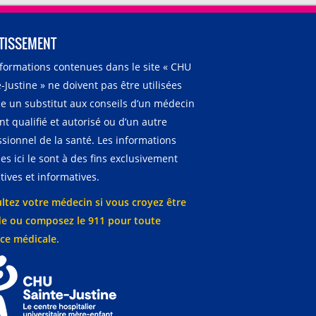
TISSEMENT
nformations contenues dans le site « CHU
-Justine » ne doivent pas être utilisées
 un substitut aux conseils d’un médecin
t qualifié et autorisé ou d’un autre
ssionnel de la santé. Les informations
es ici le sont à des fins exclusivement
ives et informatives.
ltez votre médecin si vous croyez être
e ou composez le 911 pour toute
ce médicale.