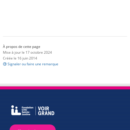
À propos de cette page
Mise à jour le 17 octobre 2024
Créée le 16 juin 2014
Signaler ou faire une remarque