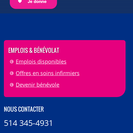
EMPLOIS & BÉNÉVOLAT
Emplois disponibles
Offres en soins infirmiers
Devenir bénévole
NOUS CONTACTER
514 345-4931