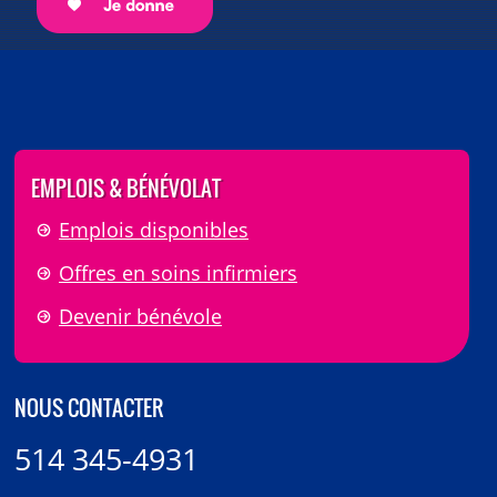
EMPLOIS & BÉNÉVOLAT
Emplois disponibles
Offres en soins infirmiers
Devenir bénévole
NOUS CONTACTER
514 345-4931