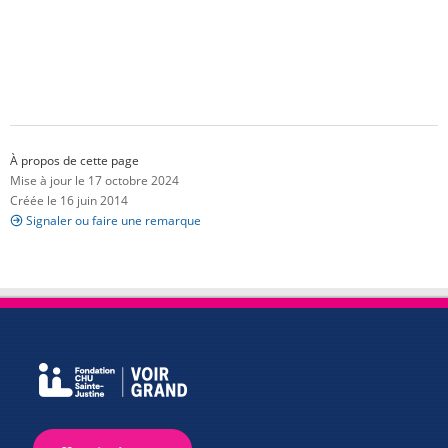
À propos de cette page
Mise à jour le 17 octobre 2024
Créée le 16 juin 2014
Signaler ou faire une remarque