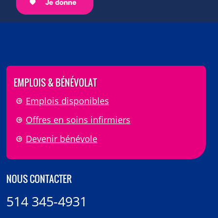
EMPLOIS & BÉNÉVOLAT
Emplois disponibles
Offres en soins infirmiers
Devenir bénévole
NOUS CONTACTER
514 345-4931