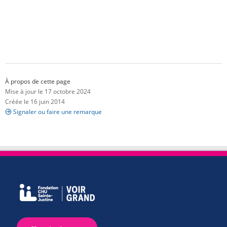
À propos de cette page
Mise à jour le 17 octobre 2024
Créée le 16 juin 2014
Signaler ou faire une remarque