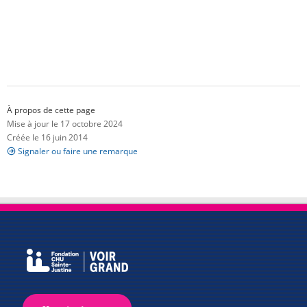
À propos de cette page
Mise à jour le 17 octobre 2024
Créée le 16 juin 2014
Signaler ou faire une remarque