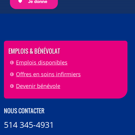
EMPLOIS & BÉNÉVOLAT
Emplois disponibles
Offres en soins infirmiers
Devenir bénévole
NOUS CONTACTER
514 345-4931