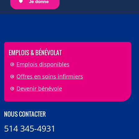
EMPLOIS & BÉNÉVOLAT
Emplois disponibles
Offres en soins infirmiers
Devenir bénévole
NOUS CONTACTER
514 345-4931