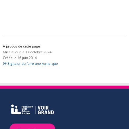
À propos de cette page
Mise à jour le 17 octobre 2024
Créée le 16 juin 2014
Signaler ou faire une remarque