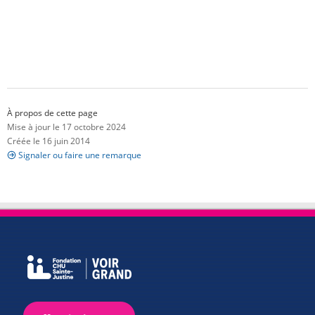
À propos de cette page
Mise à jour le 17 octobre 2024
Créée le 16 juin 2014
Signaler ou faire une remarque