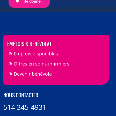
EMPLOIS & BÉNÉVOLAT
Emplois disponibles
Offres en soins infirmiers
Devenir bénévole
NOUS CONTACTER
514 345-4931