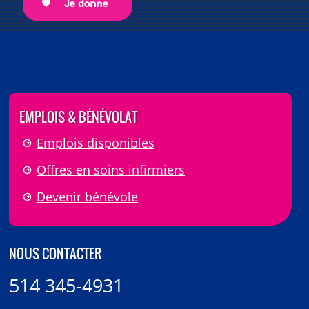
EMPLOIS & BÉNÉVOLAT
Emplois disponibles
Offres en soins infirmiers
Devenir bénévole
NOUS CONTACTER
514 345-4931