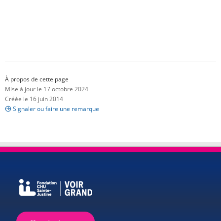
À propos de cette page
Mise à jour le 17 octobre 2024
Créée le 16 juin 2014
Signaler ou faire une remarque