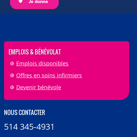
EMPLOIS & BÉNÉVOLAT
Emplois disponibles
Offres en soins infirmiers
Devenir bénévole
NOUS CONTACTER
514 345-4931