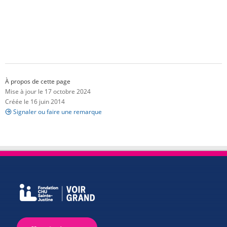
À propos de cette page
Mise à jour le 17 octobre 2024
Créée le 16 juin 2014
Signaler ou faire une remarque