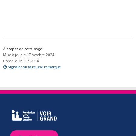
À propos de cette page
Mise à jour le 17 octobre 2024
Créée le 16 juin 2014
Signaler ou faire une remarque