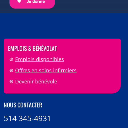
EMPLOIS & BÉNÉVOLAT
Emplois disponibles
Offres en soins infirmiers
Devenir bénévole
NOUS CONTACTER
514 345-4931