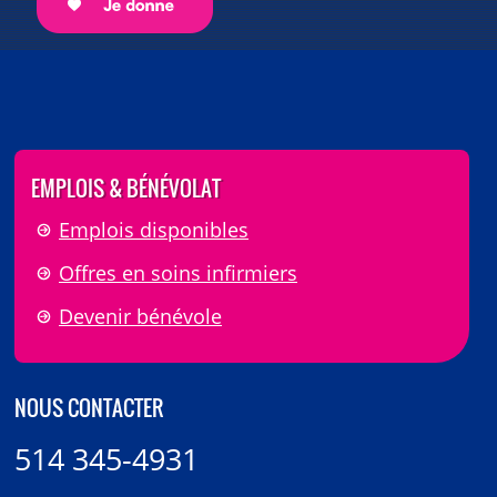
EMPLOIS & BÉNÉVOLAT
Emplois disponibles
Offres en soins infirmiers
Devenir bénévole
NOUS CONTACTER
514 345-4931