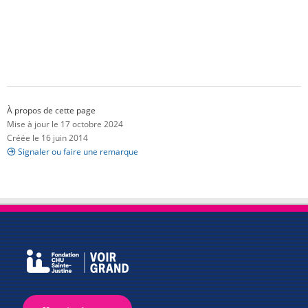
À propos de cette page
Mise à jour le 17 octobre 2024
Créée le 16 juin 2014
Signaler ou faire une remarque