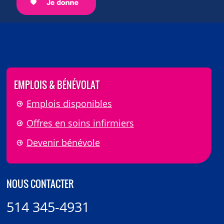
EMPLOIS & BÉNÉVOLAT
Emplois disponibles
Offres en soins infirmiers
Devenir bénévole
NOUS CONTACTER
514 345-4931