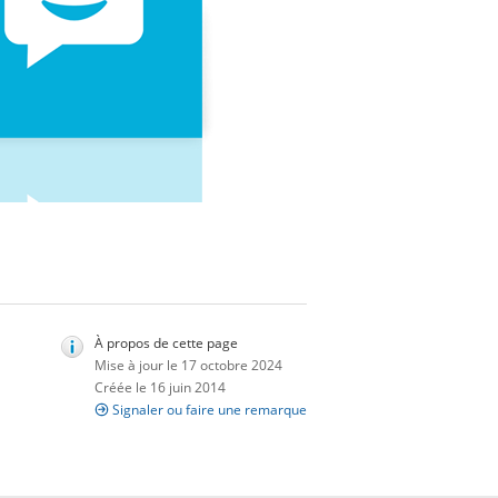
À propos de cette page
Mise à jour le 17 octobre 2024
Créée le 16 juin 2014
Signaler ou faire une remarque