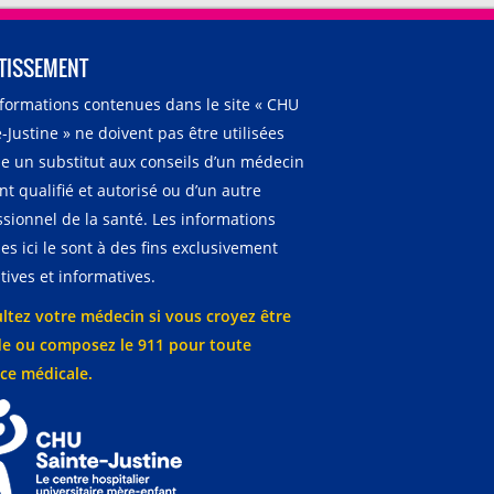
TISSEMENT
nformations contenues dans le site « CHU
-Justine » ne doivent pas être utilisées
 un substitut aux conseils d’un médecin
t qualifié et autorisé ou d’un autre
ssionnel de la santé. Les informations
es ici le sont à des fins exclusivement
ives et informatives.
ltez votre médecin si vous croyez être
e ou composez le 911 pour toute
ce médicale.