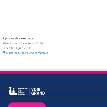
À propos de cette page
Mise à jour le 17 octobre 2024
Créée le 16 juin 2014
Signaler ou faire une remarque