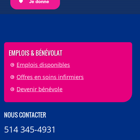
EMPLOIS & BÉNÉVOLAT
Emplois disponibles
Offres en soins infirmiers
Devenir bénévole
NOUS CONTACTER
514 345-4931