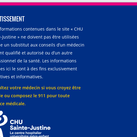
TISSEMENT
nformations contenues dans le site « CHU
-Justine » ne doivent pas être utilisées
 un substitut aux conseils d’un médecin
t qualifié et autorisé ou d’un autre
ssionnel de la santé. Les informations
es ici le sont à des fins exclusivement
ives et informatives.
ltez votre médecin si vous croyez être
e ou composez le 911 pour toute
ce médicale.