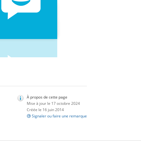
À propos de cette page
Mise à jour le 17 octobre 2024
Créée le 16 juin 2014
Signaler ou faire une remarque