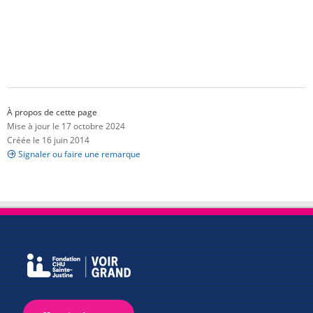
À propos de cette page
Mise à jour le 17 octobre 2024
Créée le 16 juin 2014
Signaler ou faire une remarque