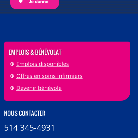
EMPLOIS & BÉNÉVOLAT
Emplois disponibles
Offres en soins infirmiers
Devenir bénévole
NOUS CONTACTER
514 345-4931