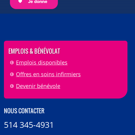
EMPLOIS & BÉNÉVOLAT
Emplois disponibles
Offres en soins infirmiers
Devenir bénévole
NOUS CONTACTER
514 345-4931