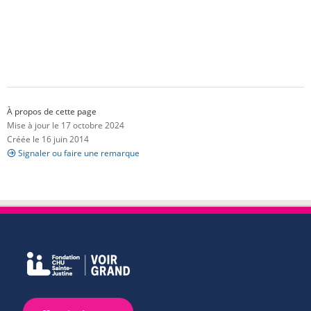
À propos de cette page
Mise à jour le 17 octobre 2024
Créée le 16 juin 2014
Signaler ou faire une remarque