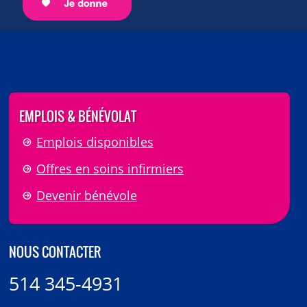
EMPLOIS & BÉNÉVOLAT
Emplois disponibles
Offres en soins infirmiers
Devenir bénévole
NOUS CONTACTER
514 345-4931