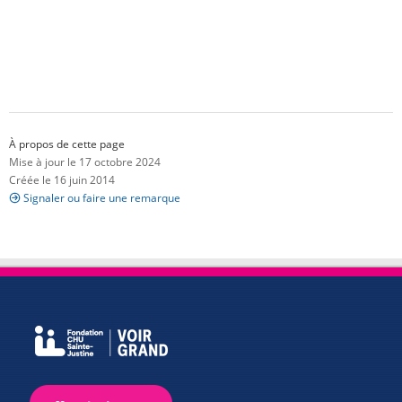
À propos de cette page
Mise à jour le 17 octobre 2024
Créée le 16 juin 2014
Signaler ou faire une remarque