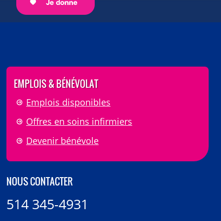
EMPLOIS & BÉNÉVOLAT
Emplois disponibles
Offres en soins infirmiers
Devenir bénévole
NOUS CONTACTER
514 345-4931