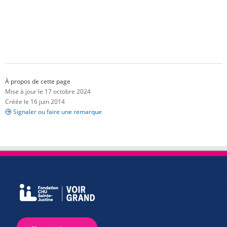
À propos de cette page
Mise à jour le 17 octobre 2024
Créée le 16 juin 2014
Signaler ou faire une remarque