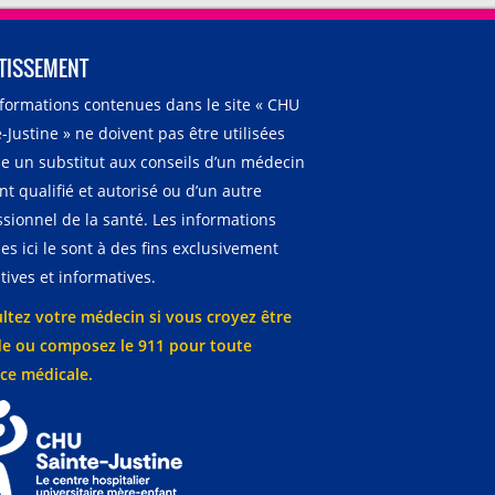
TISSEMENT
nformations contenues dans le site « CHU
-Justine » ne doivent pas être utilisées
 un substitut aux conseils d’un médecin
t qualifié et autorisé ou d’un autre
ssionnel de la santé. Les informations
es ici le sont à des fins exclusivement
ives et informatives.
ltez votre médecin si vous croyez être
e ou composez le 911 pour toute
ce médicale.