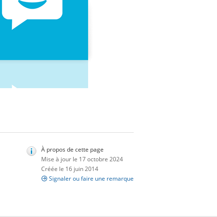
À propos de cette page
Mise à jour le 17 octobre 2024
Créée le 16 juin 2014
Signaler ou faire une remarque