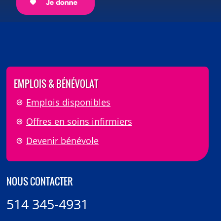
EMPLOIS & BÉNÉVOLAT
Emplois disponibles
Offres en soins infirmiers
Devenir bénévole
NOUS CONTACTER
514 345-4931