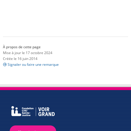
À propos de cette page
Mise à jour le 17 octobre 2024
Créée le 16 juin 2014
Signaler ou faire une remarque