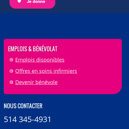
EMPLOIS & BÉNÉVOLAT
Emplois disponibles
Offres en soins infirmiers
Devenir bénévole
NOUS CONTACTER
514 345-4931