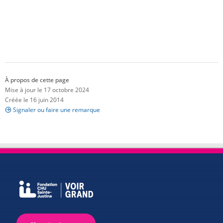
À propos de cette page
Mise à jour le 17 octobre 2024
Créée le 16 juin 2014
Signaler ou faire une remarque