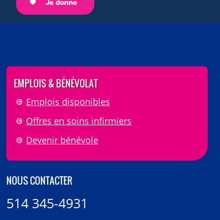
EMPLOIS & BÉNÉVOLAT
Emplois disponibles
Offres en soins infirmiers
Devenir bénévole
NOUS CONTACTER
514 345-4931