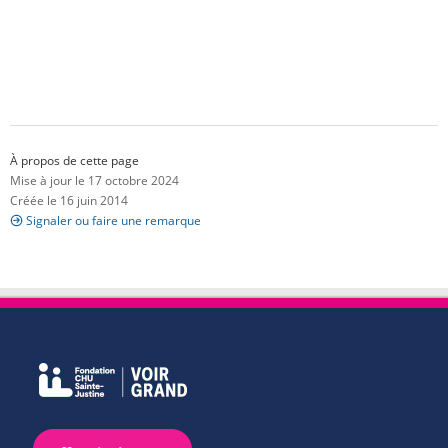
À propos de cette page
Mise à jour le 17 octobre 2024
Créée le 16 juin 2014
Signaler ou faire une remarque