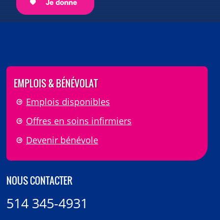
EMPLOIS & BÉNÉVOLAT
Emplois disponibles
Offres en soins infirmiers
Devenir bénévole
NOUS CONTACTER
514 345-4931