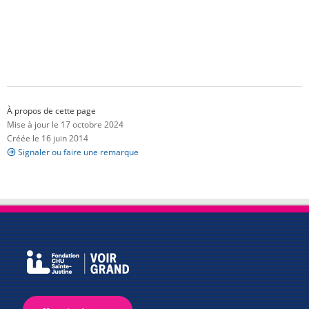
À propos de cette page
Mise à jour le 17 octobre 2024
Créée le 16 juin 2014
Signaler ou faire une remarque