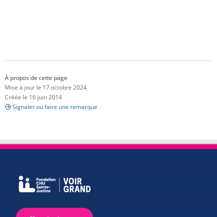
À propos de cette page
Mise à jour le 17 octobre 2024
Créée le 16 juin 2014
Signaler ou faire une remarque