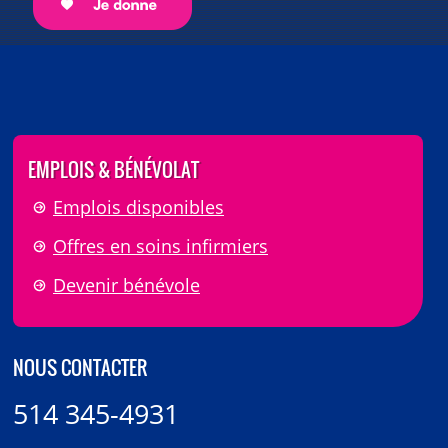
EMPLOIS & BÉNÉVOLAT
Emplois disponibles
Offres en soins infirmiers
Devenir bénévole
NOUS CONTACTER
514 345-4931