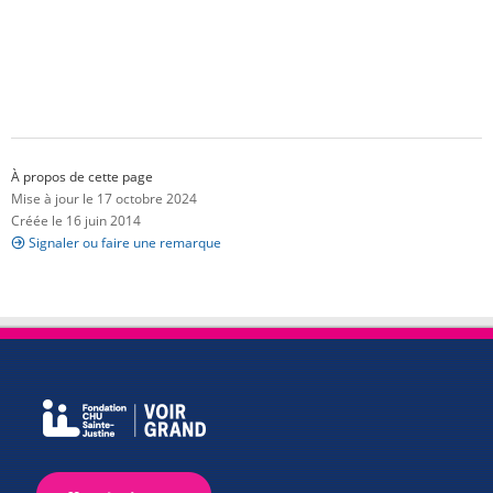
À propos de cette page
Mise à jour le 17 octobre 2024
Créée le 16 juin 2014
Signaler ou faire une remarque