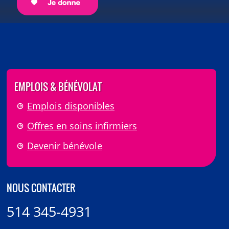
EMPLOIS & BÉNÉVOLAT
Emplois disponibles
Offres en soins infirmiers
Devenir bénévole
NOUS CONTACTER
514 345-4931