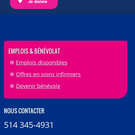
EMPLOIS & BÉNÉVOLAT
Emplois disponibles
Offres en soins infirmiers
Devenir bénévole
NOUS CONTACTER
514 345-4931