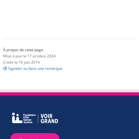
À propos de cette page
Mise à jour le 17 octobre 2024
Créée le 16 juin 2014
Signaler ou faire une remarque