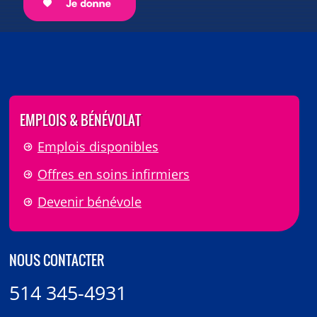
EMPLOIS & BÉNÉVOLAT
Emplois disponibles
Offres en soins infirmiers
Devenir bénévole
NOUS CONTACTER
514 345-4931