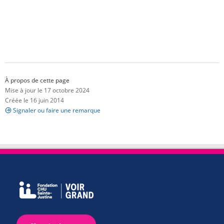
À propos de cette page
Mise à jour le 17 octobre 2024
Créée le 16 juin 2014
Signaler ou faire une remarque